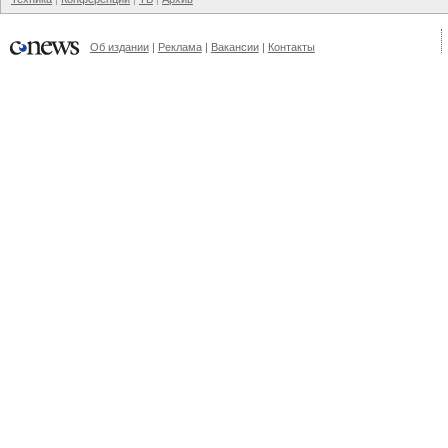
Об издании
Реклама
Вакансии
Контакты