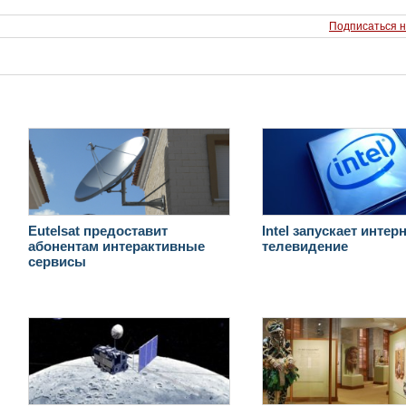
Подписаться н
Eutelsat предоставит
Intel запускает интерн
абонентам интерактивные
телевидение
сервисы