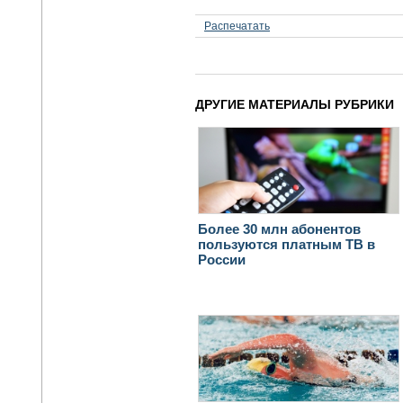
Распечатать
ДРУГИЕ МАТЕРИАЛЫ РУБРИКИ
Более 30 млн абонентов
пользуются платным ТВ в
России