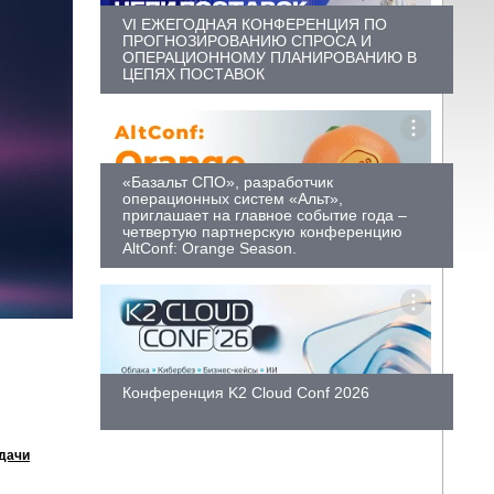
VI ЕЖЕГОДНАЯ КОНФЕРЕНЦИЯ ПО
ПРОГНОЗИРОВАНИЮ СПРОСА И
ОПЕРАЦИОННОМУ ПЛАНИРОВАНИЮ В
ЦЕПЯХ ПОСТАВОК
«Базальт СПО», разработчик
операционных систем «Альт»,
приглашает на главное событие года –
четвертую партнерскую конференцию
AltConf: Orange Season.
Конференция K2 Cloud Conf 2026
адачи