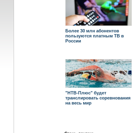
Более 30 млн абонентов
пользуются платным ТВ в
России
"НТВ-Плюс" будет
транслировать соревнования
на весь мир