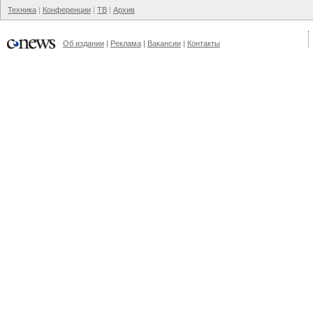
Техника
Конференции
ТВ
Архив
Об издании
Реклама
Вакансии
Контакты