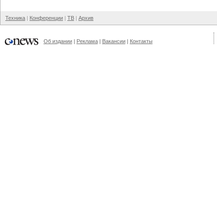
Техника
Конференции
ТВ
Архив
Об издании
Реклама
Вакансии
Контакты