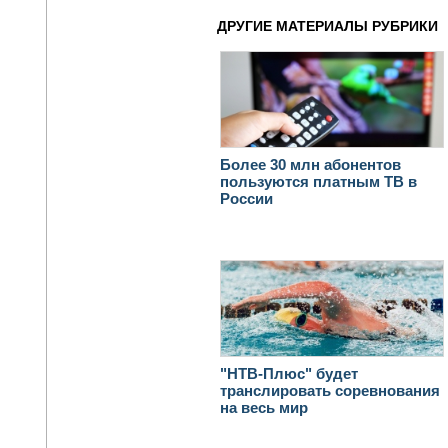
ДРУГИЕ МАТЕРИАЛЫ РУБРИКИ
Более 30 млн абонентов
пользуются платным ТВ в
России
"НТВ-Плюс" будет
транслировать соревнования
на весь мир