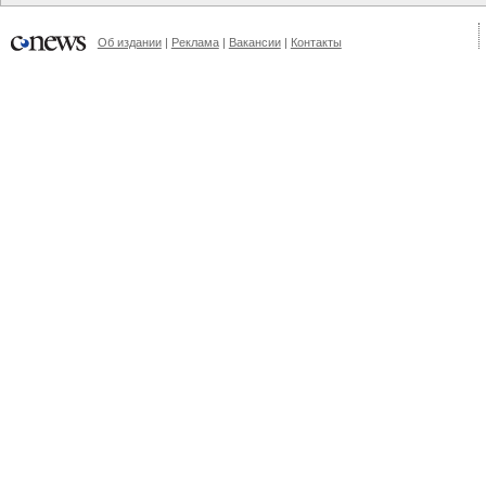
Об издании
Реклама
Вакансии
Контакты