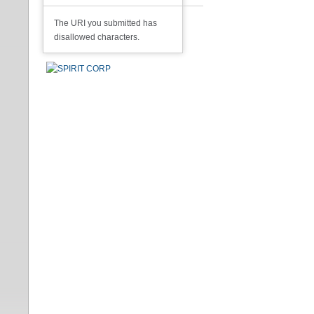
The URI you submitted has
disallowed characters.