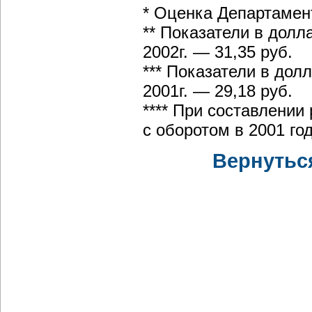
* Оценка Департамен
** Показатели в долл
2002г. — 31,35 руб.
*** Показатели в дол
2001г. — 29,18 руб.
**** При составлении
с оборотом в 2001 го
Вернутьс