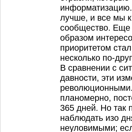
информатизацию. 
лучше, и все мы к
сообщество. Еще 
образом интересо
приоритетом стал 
несколько по-дру
В сравнении с си
давности, эти из
революционными.
планомерно, пост
365 дней. Но так 
наблюдать изо дн
неуловимыми; есл