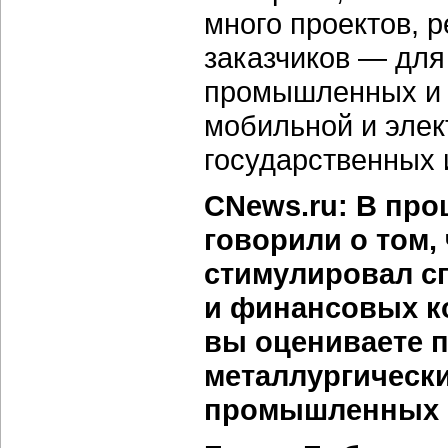
много проектов, 
заказчиков — для
промышленных и 
мобильной и элек
государственных 
CNews.ru: В про
говорили о том,
стимулировал с
и финансовых к
вы оцениваете 
металлургическ
промышленных 