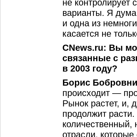
не контролирует 
варианты. Я дума
и одна из немног
касается не тольк
CNews.ru: Вы мо
связанные с раз
в 2003 году?
Борис Бобровни
происходит — про
Рынок растет, и,
продолжит расти. 
количественный, 
отрасли, которые