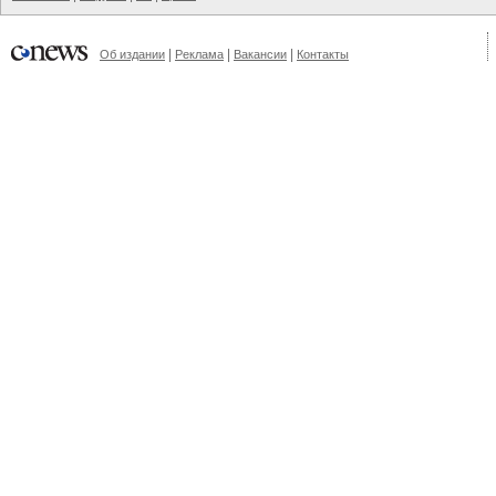
|
|
|
Об издании
Реклама
Вакансии
Контакты