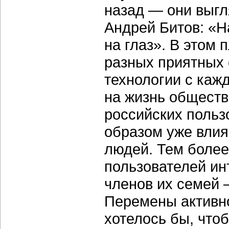
назад — они выгл
Андрей Битов: «
на глаз». В этом 
разных приятных
технологии с каж
на жизнь обществ
российских польз
образом уже влия
людей. Тем более
пользователей ин
членов их семей 
Перемены активно
хотелось бы, что