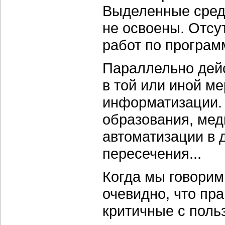
Выделенные средс
не освоены. Отсу
работ по програм
Параллельно дейс
в той или иной м
информатизации.
образования, мед
автоматизации в 
пересечения...
Когда мы говорим
очевидно, что пр
критичные с поль