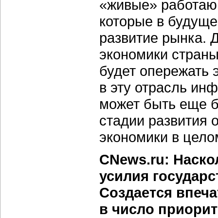
«живые» работаю
которые в будуще
развитие рынка. 
экономики страны
будет опережать э
в эту отрасль ин
может быть еще 
стадии развития 
экономики в целом
CNews.ru: Наско
усилия государс
Создается впеча
в число приорит