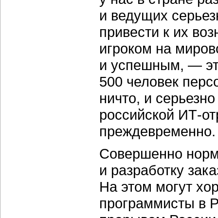
и ведущих серьез
привести к их во
игроком на миров
и успешным, — эт
500 человек перс
ничто, и серьезно
российской ИТ-от
преждевременно.
Совершенно норм
и разработку зака
На этом могут хо
программисты в Р