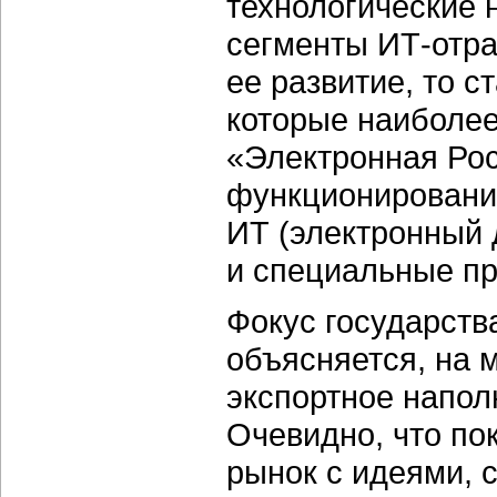
технологические 
сегменты ИТ-отра
ее развитие, то с
которые наиболее
«Электронная Рос
функционирование
ИТ (электронный 
и специальные пр
Фокус государст
объясняется, на 
экспортное напол
Очевидно, что по
рынок с идеями, 