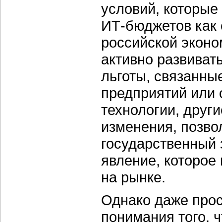
условий, которые
ИТ-бюджетов как 
российской эконо
активно развиват
льготы, связанны
предприятий или
технологии, друг
изменения, позво
государственный 
явление, которое
на рынке.
Однако даже прос
понимания того, 