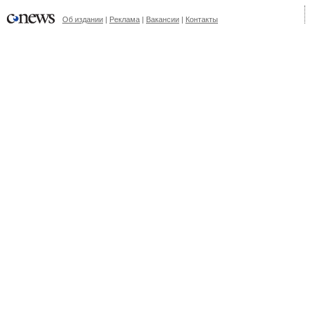
Об издании
|
Реклама
|
Вакансии
|
Контакты