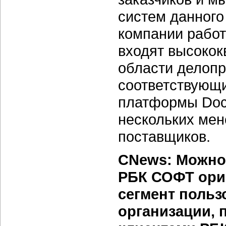
систем данного
компании работ
входят высоко
области делопр
соответствующи
платформы Doc
нескольких мен
поставщиков.
CNews: Можно 
РБК СОФТ ори
сегмент польз
организации, 