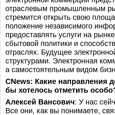
отраслевым промышленным ры
стремится открыть свою площа
положение независимого инфор
предоставлять услуги на рынке
сбытовой политики и способств
отраслях. Будущее электронно
структурами. Электронная ком
а самостоятельным видом бизн
CNews: Какие направления д
бы хотелось отметить особо
Алексей Вансович
: У нас се
Все они, как вы понимаете, св