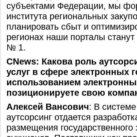
субъектами Федерации, мы ф
института региональных закупо
планировать сбыт и оптимизиро
регионах наши порталы станут
№ 1.
CNews: Какова роль аутсорс
услуг в сфере электронных г
использованием электронны
позиционируете свою компа
Алексей Вансович
: В системе
аутсорсинг отдается разработ
размещения государственного 