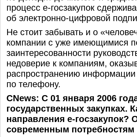
процесс е-госзакупок сдержива
об электронно-цифровой подпи
Не стоит забывать и о «челове
компании с уже имеющимися п
заинтересованности руководст
недоверие к компаниям, оказ
распространению информации о
по телефону.
CNews: С 01 января 2006 год
государственных закупках. К
направления е-госзакупок? 
современным потребностям 