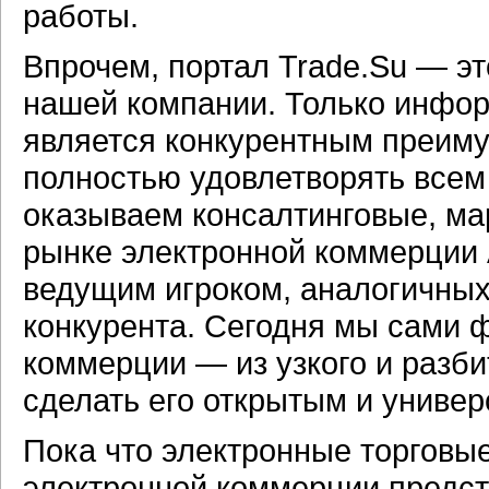
работы.
Впрочем, портал Trade.Su — эт
нашей компании. Только инфор
является конкурентным преиму
полностью удовлетворять всем
оказываем консалтинговые, ма
рынке электронной коммерции 
ведущим игроком, аналогичных 
конкурента. Сегодня мы сами 
коммерции — из узкого и разб
сделать его открытым и униве
Пока что электронные торговы
электронной коммерции предст