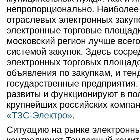
непропорционально. Наиболее 
отраслевых электронных закуп
электронные торговые площадк
московский регион лучше всего
системой закупок. Здесь сосре
электронных торговых площадо
объявления по закупкам, и тен
государственные предприятия.
развиты и функционируют в по
крупнейших российских компа
«ТЗС-Электро»
.
Ситуацию на рынке электронны