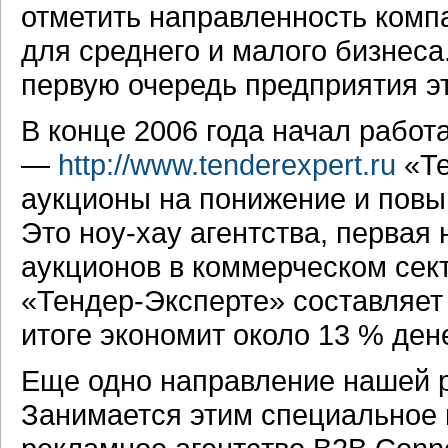
отметить направленность компа
для среднего и малого бизнес
первую очередь предприятия эт
В конце 2006 года начал работ
—
http://www.tenderexpert.ru
«Те
аукционы на понижение и повы
Это ноу-хау агентства, перва
аукционов в коммерческом сек
«Тендер-Эксперте» составляет 
итоге экономит около 13 % ден
Еще одно направление нашей 
Занимается этим специальное 