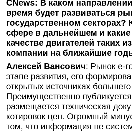
CNews: В каком направлении
время будет развиваться ры
государственном секторах? К
сфере в дальнейшем и какие
качестве двигателей таких 
компании на ближайшие годы
Алексей Вансович
: Рынок e-г
этапе развития, его формирова
открытых источниках большего
Преимущественно публикуется
размещается техническая доку
котировок цен. Огромный мину
том, что информация не систем