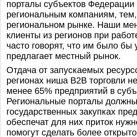
порталы субъектов Федерации
региональным компаниям, тем, 
региональном рынке. Наши мен
клиенты из регионов при работ
часто говорят, что им было бы 
предлагает местный рынок.
Отдача от запускаемых ресурс
регионах ниша B2B торговли не
менее 65% предприятий в субъе
Региональные порталы должны 
государственных закупках пре
обеспечат для них приток нуж
помогут сделать более открытой