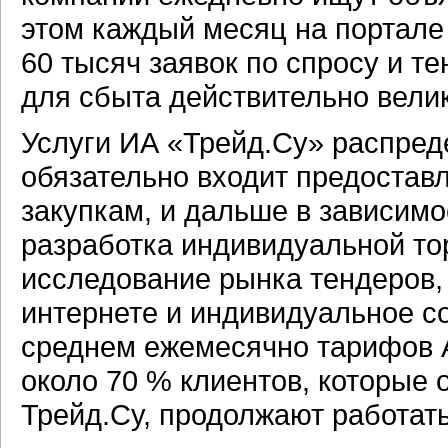
этом каждый месяц на портале 
60 тысяч заявок по спросу и т
для сбыта действительно велик
Услуги ИА «Трейд.Су» распред
обязательно входит предоставл
закупкам, и дальше в зависимо
разработка индивидуальной то
исследование рынка тендеров,
интернете и индивидуальное с
среднем ежемесячно тарифов Аг
около 70 % клиентов, которые 
Трейд.Су, продолжают работать