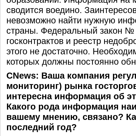
сводится воедино. Заинтересо
невозможно найти нужную инф
страны. Федеральный закон № 
госконтрактов и реестр недобр
этого не достаточно. Необходи
которых должны постоянно обн
CNews: Ваша компания регул
мониторинг) рынка госторго
интересна информация об э
Какого рода информация наиб
вашему мнению, связано? Ка
последний год?