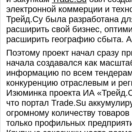
электронной коммерции и техн
Трейд.Су была разработана для
расширить свой бизнес, оптими
расширить географию сбыта. А 
Поэтому проект начал сразу пр
начала создавался как масштаб
информацию по всем тендерам 
конкуренцию отраслевым и рег
Изюминка проекта ИА «Трейд.С
что портал Trade.Su аккумулир
огромному количеству товаров 
только профильных предприяти