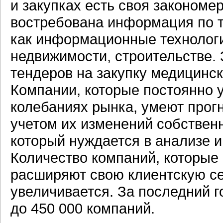
и закупках есть своя закономе
востребована информация по т
как информационные технологи
недвижимости, строительстве.
тендеров на закупку медицинск
Компании, которые постоянно у
колебаниях рынка, умеют прогн
учетом их изменений собственн
который нуждается в анализе 
Количество компаний, которы
расширяют свою клиентскую се
увеличивается. За последний 
до 450 000 компаний.