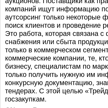
аукционов. Поставщики как пр
компаний ищут информацию по
аутсорсинг только некоторые 
поиск клиентов и проведение р
Это работа, которая связана 
снабжения или сбыта продукции
только в коммерческом сегмен
коммерческие компании, те, кт
бизнесу, специалистам по мар
только получить нужную им ин
конкурсную документацию, зна
тендерах. С этой целью «Трей
госзакупкам.