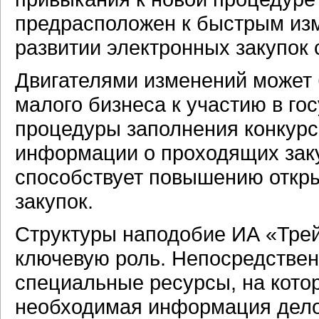
предрасположен к быстрым изм
развитии электронных закупок
Двигателями изменений может 
малого бизнеса к участию в го
процедуры заполнения конкурс
информации о проходящих закуп
способствует повышению откры
закупок.
Структуры наподобие ИА «Трей
ключевую роль. Непосредстве
специальные ресурсы, на кото
необходимая информация дело