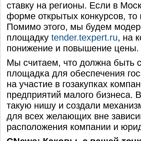
ставку на регионы. Если в Мос
форме открытых конкурсов, то 
Помимо этого, мы будем модер
площадку
tender.texpert.ru
, на 
понижение и повышение цены.
Мы считаем, что должна быть 
площадка для обеспечения гос
на участие в гозакупках компа
предприятий малого бизнеса. 
такую нишу и создали механизм
для всех желающих вне зависи
расположения компании и юри