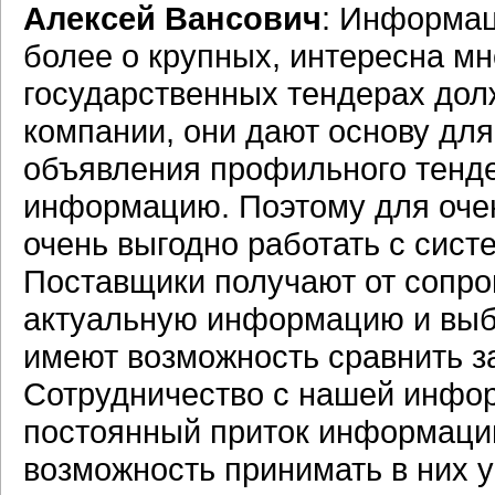
Алексей Вансович
: Информац
более о крупных, интересна м
государственных тендерах дол
компании, они дают основу для
объявления профильного тенде
информацию. Поэтому для оче
очень выгодно работать с сист
Поставщики получают от сопр
актуальную информацию и выбо
имеют возможность сравнить з
Сотрудничество с нашей инфор
постоянный приток информации
возможность принимать в них у