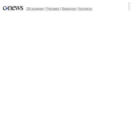
Об издании
|
Реклама
|
Вакансии
|
Контакты