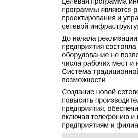
целевая программа и
программы являются р
проектирования и упр
сетевой инфраструкту
До начала реализации
предприятия состояла
оборудование не позв
числа рабочих мест и
Система традиционной
возможности.
Создание новой сетев
повысить производите
предприятия, обеспеч
включая телефонию и
предприятиям и фили