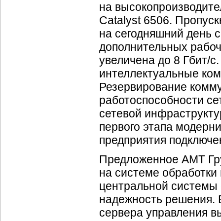
на высокопроизводите
Catalyst 6506. Пропу
на сегодняшний день с
дополнительных рабоч
увеличена до 8 Гбит/c
интеллектуальные комм
Резервирование комму
работоспособности се
сетевой инфраструкту
первого этапа модерни
предприятия подключен
Предложенное АМТ Гру
на системе обработки 
центральной системы 
надежность решения. 
сервера управления вы