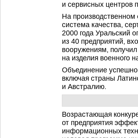
и сервисных центров п
На производственном 
система качества, сер
2000 года Уральский
о
из 40 предприятий, вх
вооружениям, получил
на изделия военного н
Объединение успешно 
включая страны Латин
и Австралию.
Возрастающая конкуре
от предприятия эффек
информационных техно