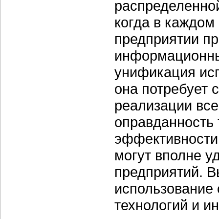
распределенной
когда в каждом
предприятии п
информационны
унификация ис
она потребует 
реализации все
оправданность 
эффективности
могут вполне у
предприятий. В
использование
технологий и и