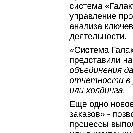
система «Галак
управление про
анализа ключев
деятельности.
«Система Галак
представили на
объединения д
отчетности в 
или холдинга.
Еще одно новое
заказов» - поз
процессы выпол