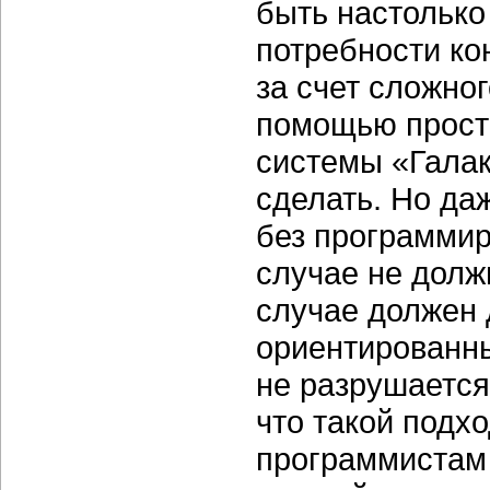
быть настолько
потребности ко
за счет сложно
помощью просто
системы «Галак
сделать. Но да
без программир
случае не долж
случае должен 
ориентированны
не разрушается
что такой подх
программистам 