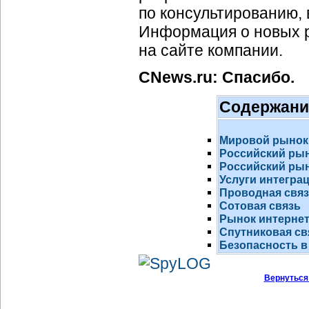
по консультированию,
Информация о новых р
на сайте компании.
CNews.ru: Спасибо.
Содержани
Мировой рынок
Российский ры
Российский рын
Услуги интегра
Проводная свя
Сотовая связь
Рынок
интернет
Спутниковая св
Безопасность в
Вернуться