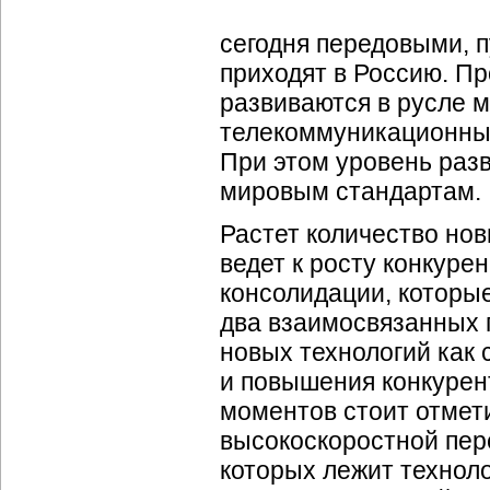
сегодня передовыми, 
приходят в Россию. П
развиваются в русле м
телекоммуникационных 
При этом уровень разв
мировым стандартам.
Растет количество нов
ведет к росту конкуре
консолидации, которы
два взаимосвязанных 
новых технологий как
и повышения конкурен
моментов стоит отмети
высокоскоростной пер
которых лежит технол