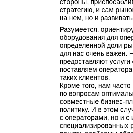
стороны, приспосабли
стратегию, и сам рыно
на нем, но и развивать
Разумеется, ориентир
оборудования для опе
определенной доли ры
для нас очень важен.
предоставляют услуги
поставляем оператора
таких клиентов.
Кроме того, нам часто
по вопросам оптимальн
совместные
бизнес-п
политику. И в этом сл
с операторами, но и с
специализированных р