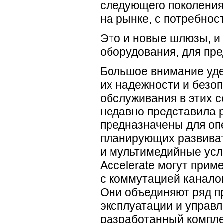
следующего поколения
на рынке, с потребнос
Это и новые шлюзы, и
оборудования, для пре
Большое внимание уде
их надежности и безоп
обслуживания в этих с
недавно представила 
предназначены для оп
планирующих развиват
и мультимедийные усл
Accelerate могут прим
с коммутацией каналов
Они объединяют ряд п
эксплуатации и управл
разработанный комплек