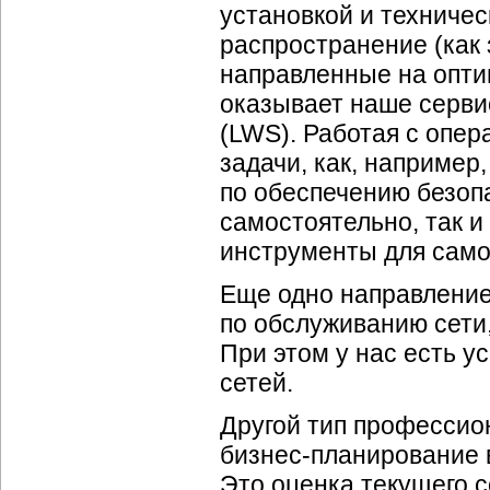
установкой и техниче
распространение (как 
направленные на опти
оказывает наше сервис
(LWS). Работая с опер
задачи, как, например
по обеспечению безопа
самостоятельно, так и
инструменты для само
Еще одно направление
по обслуживанию сети,
При этом у нас есть 
сетей.
Другой тип профессио
бизнес-планирование
Это оценка текущего с