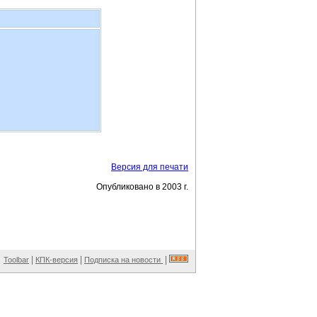
Версия для печати
Опубликовано в 2003 г.
|
|
|
Toolbar
КПК-версия
Подписка на новости