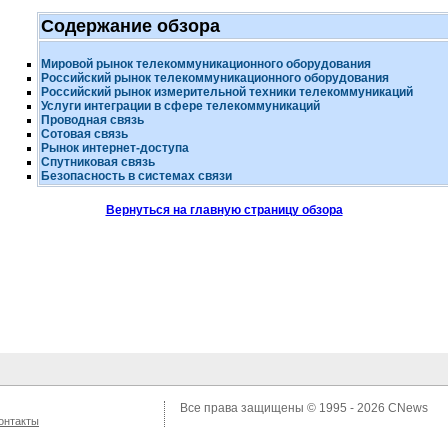
Содержание обзора
Мировой рынок телекоммуникационного оборудования
Российский рынок телекоммуникационного оборудования
Российский рынок измерительной техники телекоммуникаций
Услуги интеграции в сфере телекоммуникаций
Проводная связь
Сотовая связь
Рынок
интернет-доступа
Спутниковая связь
Безопасность в системах связи
Вернуться на главную страницу обзора
Все права защищены © 1995 - 2026
CNews
онтакты