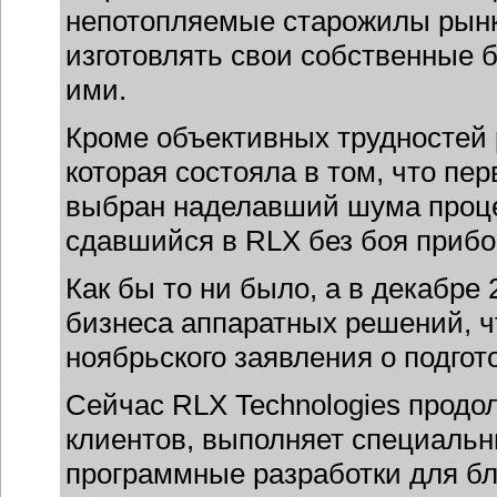
непотопляемые старожилы рынка 
изготовлять свои собственные
ими.
Кроме объективных трудностей 
которая состояла в том, что пе
выбран наделавший шума проце
сдавшийся в RLX без боя прибора
Как бы то ни было, а в декабре
бизнеса аппаратных решений, ч
ноябрьского заявления о подгот
Сейчас RLX Technologies продо
клиентов, выполняет специальны
программные разработки для
бл