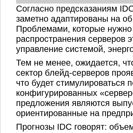
Согласно предсказаниям ID
заметно адаптированы на об
Проблемами, которые нужно
распространения серверов э
управление системой, энерг
Тем не менее, ожидается, ч
сектор
блейд-серверов
прояв
что будет стимулироваться 
конфигурированных «сервер
предложения являются выпу
ориентированные на предпри
Прогнозы IDC говорят: объе