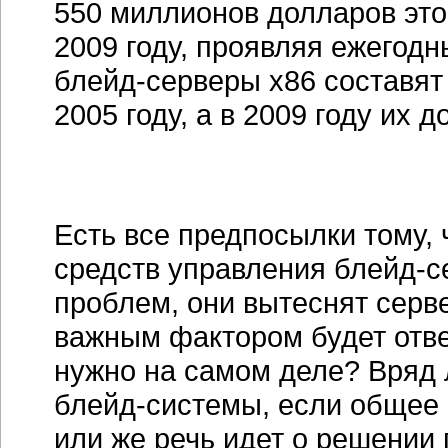
550 миллионов долларов это
2009 году, проявляя ежегодн
блейд-серверы
x86 составят
2005 году, а в 2009 году их д
Есть все предпосылки тому,
средств управления
блейд-с
проблем, они вытеснят сервер
важным фактором будет отве
нужно на самом деле? Вряд 
блейд-системы,
если общее 
или же речь идет о решении 