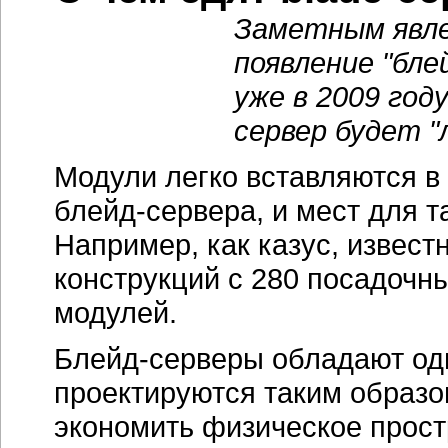
Заметным явле
появление "бле
уже в 2009 го
сервер будет "
Модули легко вставляются в
блейд-сервера,
и мест для т
Например, как казус, извес
конструкций с 280 посадоч
модулей.
Блейд-серверы обладают од
проектируются таким образо
экономить физическое простр