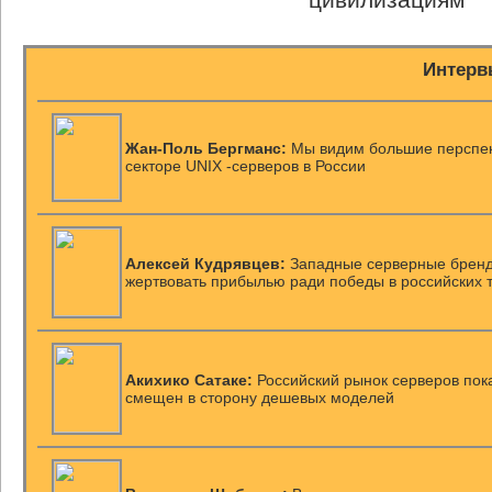
Интерв
Жан-Поль Бергманс:
Мы видим большие перспек
секторе UNIX -серверов в России
Алексей Кудрявцев:
Западные серверные бренд
жертвовать прибылью ради победы в российских 
Акихико Сатаке:
Российский рынок серверов пок
смещен в сторону дешевых моделей