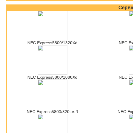
Серв
NEC Express5800/1320Xd
NEC Ex
NEC Express5800/1080Xd
NEC Ex
NEC Express5800/320Lc-R
NEC Ex